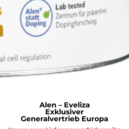
Alen – Eveliza
Exklusiver
Generalvertrieb Europa