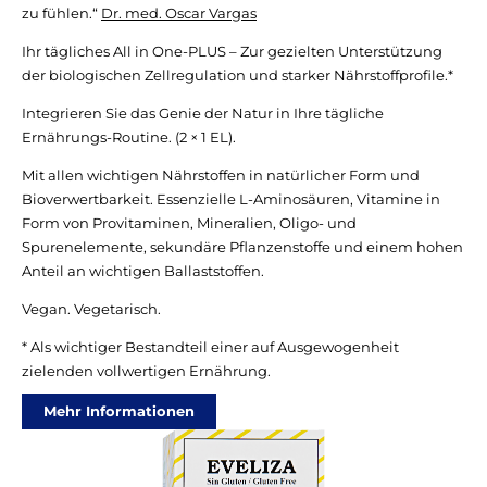
zu fühlen.“
Dr. med. Oscar Vargas
Ihr tägliches All in One-PLUS – Zur gezielten Unterstützung
der biologischen Zellregulation und starker Nährstoffprofile.*
Integrieren Sie das Genie der Natur in Ihre tägliche
Ernährungs-Routine. (2 × 1 EL).
Mit allen wichtigen Nährstoffen in natürlicher Form und
Bioverwertbarkeit. Essenzielle L-Aminosäuren, Vitamine in
Form von Provitaminen, Mineralien, Oligo- und
Spurenelemente, sekundäre Pflanzenstoffe und einem hohen
Anteil an wichtigen Ballaststoffen.
Vegan. Vegetarisch.
* Als wichtiger Bestandteil einer auf Ausgewogenheit
zielenden vollwertigen Ernährung.
Mehr Informationen