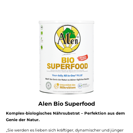
Alen Bio Superfood
Komplex-biologisches Nährsubstrat – Perfektion aus dem
Genie der Natur.
„Sie werden es lieben sich kräftiger, dynamischer und jünger