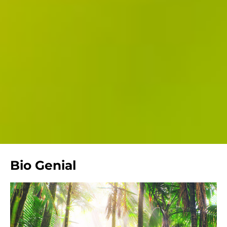
Bio Genial