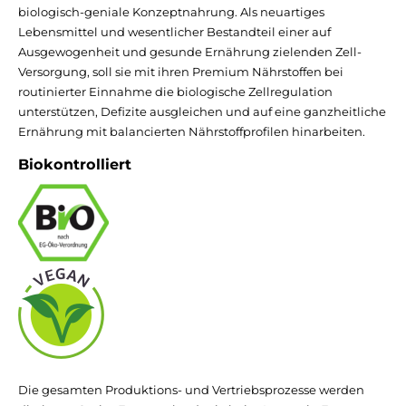
biologisch-geniale Konzeptnahrung. Als neuartiges
Lebensmittel und wesentlicher Bestandteil einer auf
Ausgewogenheit und gesunde Ernährung zielenden Zell-
Versorgung, soll sie mit ihren Premium Nährstoffen bei
routinierter Einnahme die biologische Zellregulation
unterstützen, Defizite ausgleichen und auf eine ganzheitliche
Ernährung mit balancierten Nährstoffprofilen hinarbeiten.
Biokontrolliert
Die gesamten Produktions- und Vertriebsprozesse werden