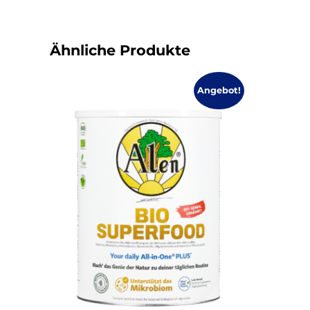
Ähnliche Produkte
Angebot!