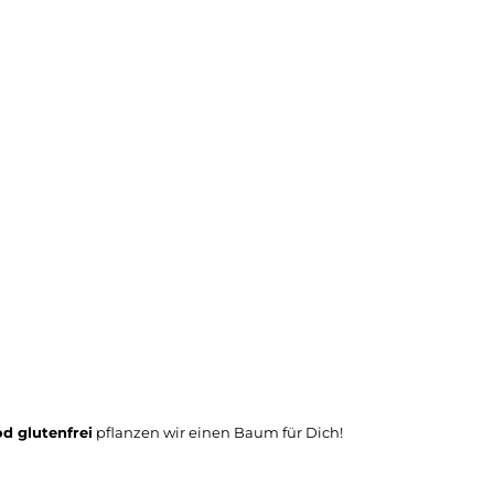
d glutenfrei
pflanzen wir einen Baum für Dich!