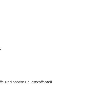
.
fe, und hohem Ballaststoffanteil