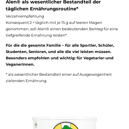
Alen® als wesentlicher Bestandteil
der
täglichen Ernährungsroutine*
Verzehrempfehlung
Konsequent 2 × täglich mit je 15 g auf leeren Magen
genommen, soll Alen® einen bedeutenden Beitrag für eine
tiefgreifende Ernährung leisten*.
Für die die gesamte Familie – für alle Sportler, Schüler,
Studenten, Senioren, und alle die viel leisten müssen.
Besonders empfohlen und wichtig: für Vegetarier-und
VeganerInnen.
* als wesentlicher Bestandteil einer auf Ausgewogenheit
zielenden Ernährung.