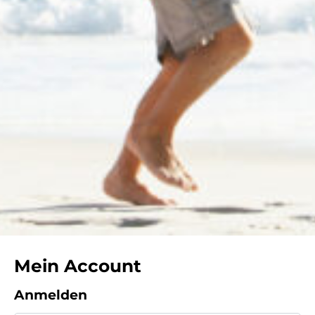
Mein Account
Anmelden