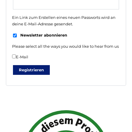
Ein Link zum Erstellen eines neuen Passworts wird an
deine E-Mail-Adresse gesendet.
Newsletter abonnieren
Please select all the ways you would like to hear from us
E-Mail
Registrieren