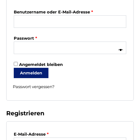
Erforderlich
Benutzername oder E-Mail-Adresse
*
Erforderlich
Passwort
*
Angemeldet bleiben
Anmelden
Passwort vergessen?
Registrieren
Erforderlich
E-Mail-Adresse
*