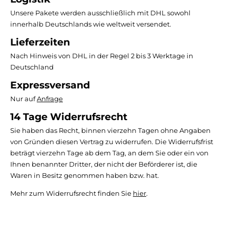
Unsere Pakete werden ausschließlich mit DHL sowohl
innerhalb Deutschlands wie weltweit versendet.
Lieferzeiten
Nach Hinweis von DHL in der Regel 2 bis 3 Werktage in
Deutschland
Expressversand
Nur auf
Anfrage
14 Tage Widerrufsrecht
Sie haben das Recht, binnen vierzehn Tagen ohne Angaben
von Gründen diesen Vertrag zu widerrufen. Die Widerrufsfrist
beträgt vierzehn Tage ab dem Tag, an dem Sie oder ein von
Ihnen benannter Dritter, der nicht der Beförderer ist, die
Waren in Besitz genommen haben bzw. hat.
Mehr zum Widerrufsrecht finden Sie
hier
.