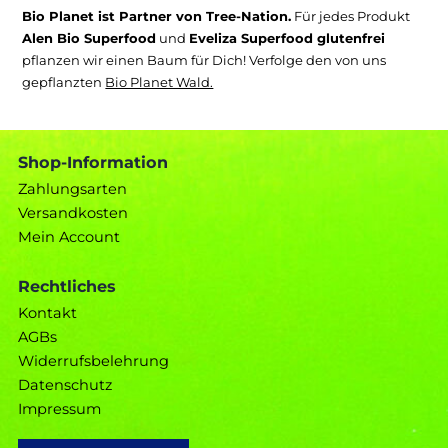
Bio Planet ist Partner von Tree-Nation.
Für jedes Produkt
Alen Bio Superfood
und
Eveliza Superfood glutenfrei
pflanzen wir einen Baum für Dich! Verfolge den von uns
gepflanzten
Bio Planet Wald.
Shop-Information
Zahlungsarten
Versandkosten
Mein Account
Rechtliches
Kontakt
AGBs
Widerrufsbelehrung
Datenschutz
Impressum